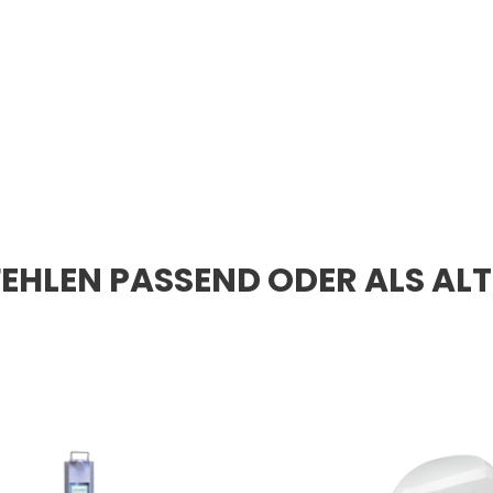
EHLEN PASSEND ODER ALS AL