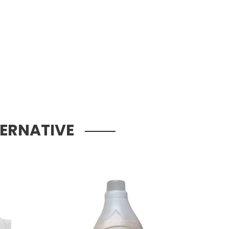
TERNATIVE