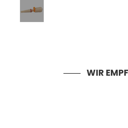
WIR EMPF