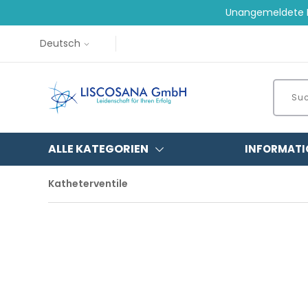
Unangemeldete B
Deutsch
ALLE KATEGORIEN
INFORMATI
Katheterventile