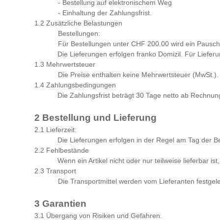
- Bestellung auf elektronischem Weg
- Einhaltung der Zahlungsfrist.
1.2 Zusätzliche Belastungen
Bestellungen:
Für Bestellungen unter CHF 200.00 wird ein Pauschalb
Die Lieferungen erfolgen franko Domizil. Für Liefe
1.3 Mehrwertsteuer
Die Preise enthalten keine Mehrwertsteuer (MwSt.).
1.4 Zahlungsbedingungen
Die Zahlungsfrist beträgt 30 Tage netto ab Rechnun
2 Bestellung und Lieferung
2.1 Lieferzeit:
Die Lieferungen erfolgen in der Regel am Tag der B
2.2 Fehlbestände
Wenn ein Artikel nicht oder nur teilweise lieferbar 
2.3 Transport
Die Transportmittel werden vom Lieferanten festgele
3 Garantien
3.1 Übergang von Risiken und Gefahren.