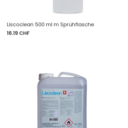
Liscoclean 500 ml m Sprühflasche
16.19 CHF