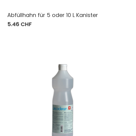
Abfüllhahn für 5 oder 10 L Kanister
5.46 CHF