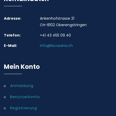
Adresse:
Ankenhofstrasse 21
CH-8102 Oberengstringen
Telefon:
+41 43 455 09 40
E-Mail:
info@liscosana.ch
Mein Konto
Anmeldung
Benutzerkonto
Registrierung