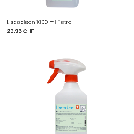
Liscoclean 1000 ml Tetra
23.96 CHF