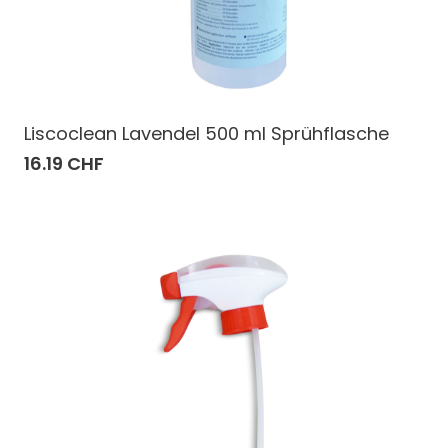
Liscoclean Lavendel 500 ml Sprühflasche
16.19 CHF