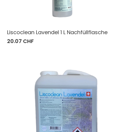
Liscoclean Lavendel 1 L Nachfüllflasche
20.07 CHF