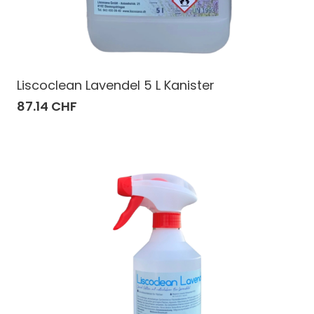
Liscoclean Lavendel 5 L Kanister
87.14 CHF