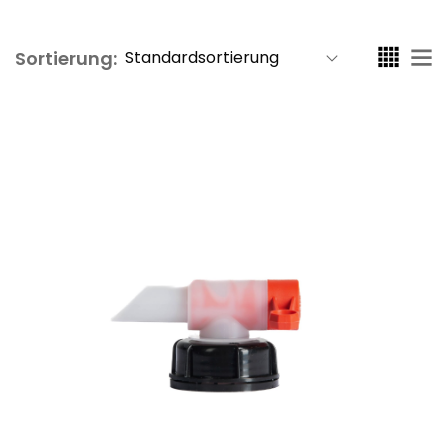
Sortierung: