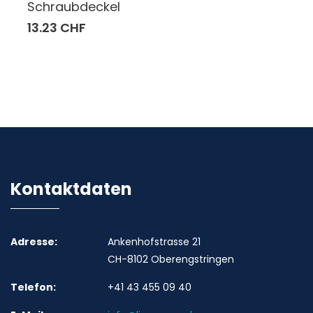
Schraubdeckel
13.23 CHF
Kontaktdaten
Adresse:
Ankenhofstrasse 21
CH-8102 Oberengstringen
Telefon:
+41 43 455 09 40