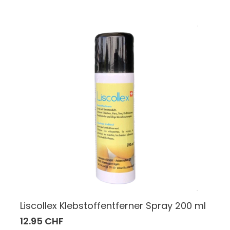
Liscollex Klebstoffentferner Spray 200 ml
12.95 CHF