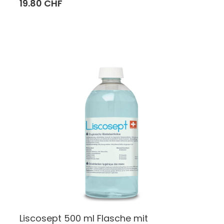
19.80 CHF
Liscosept 500 ml Flasche mit