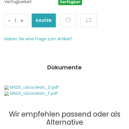
Verfügbarkeit
Verfügbar
-
+
Haben Sie eine Frage zum Artikel?
Dokumente
MSDS_Liscoclean,_D.pdf
MSDS_Liscoclean,_F.pdf
Wir empfehlen passend oder als
Alternative