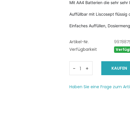
Mit AA4 Batterien die sehr sehr 
Auffüllbar mit Liscosept flüssig 
Einfaches Auffüllen, Dosiermenge
Artikel-Nr.
997887
Verfügbarkeit
Verfüg
-
+
Haben Sie eine Frage zum Arti