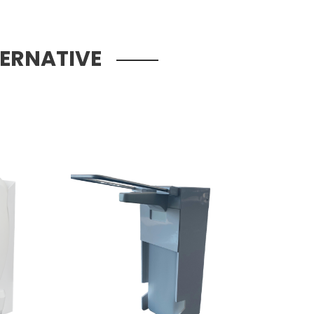
TERNATIVE