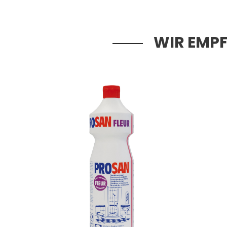
WIR EMPF