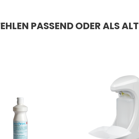
EHLEN PASSEND ODER ALS AL