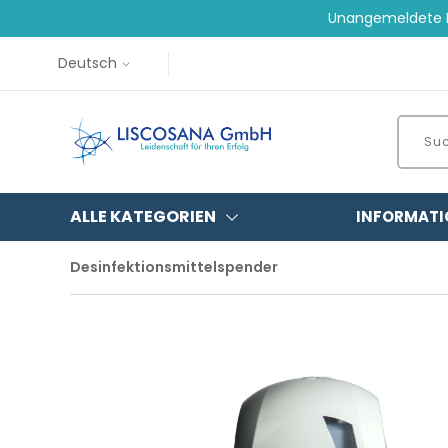
Unangemeldete B
Deutsch
ALLE KATEGORIEN
INFORMATI
Desinfektionsmittelspender