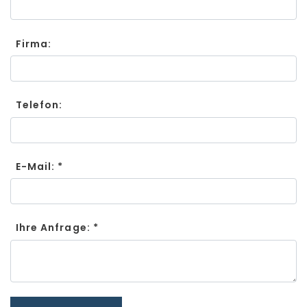
Firma:
Telefon:
E-Mail: *
Ihre Anfrage: *