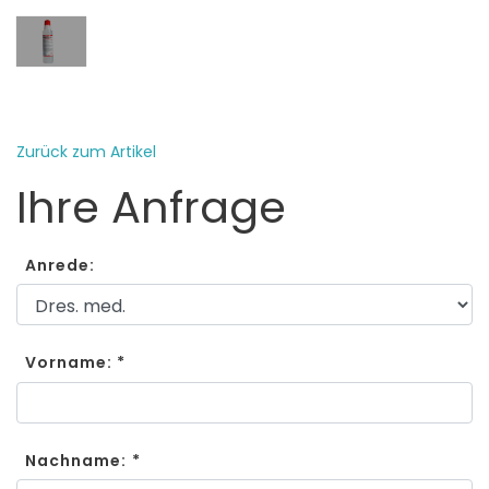
Zurück zum Artikel
Ihre Anfrage
Anrede:
Vorname: *
Nachname: *