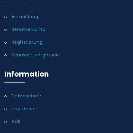
Anmeldung
Benutzerkonto
Registrierung
Kennwort vergessen
Information
Datenschutz
Impressum
AGB