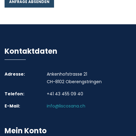
Kontaktdaten
Adresse:
Ankenhofstrasse 21
CH-8102 Oberengstringen
Telefon:
+41 43 455 09 40
E-Mail:
info@liscosana.ch
Mein Konto